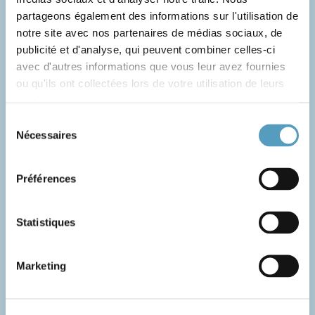
partageons également des informations sur l'utilisation de
notre site avec nos partenaires de médias sociaux, de
publicité et d'analyse, qui peuvent combiner celles-ci
avec d'autres informations que vous leur avez fournies
ou qu'ils ont collectées lors de votre utilisation de leurs
services.
Sélection
Nécessaires
du
consentement
Clinique d’urgence
Préférences
Statistiques
Marketing