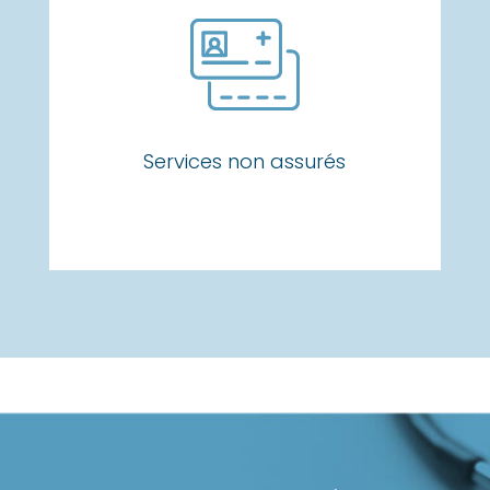
Services non assurés