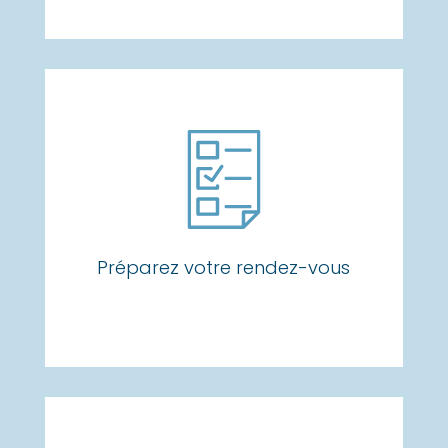
Préparez votre rendez-vous