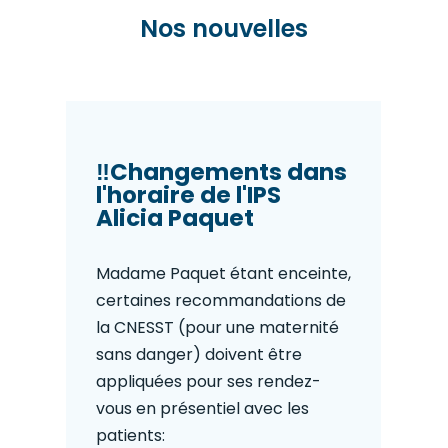
Nos nouvelles
‼️Changements dans
l'horaire de l'IPS
Alicia Paquet
Madame Paquet étant enceinte,
certaines recommandations de
la CNESST (pour une maternité
sans danger) doivent être
appliquées pour ses rendez-
vous en présentiel avec les
patients: