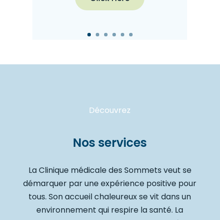
Découvrez
Nos services
La Clinique médicale des Sommets veut se
démarquer par une expérience positive pour
tous. Son accueil chaleureux se vit dans un
environnement qui respire la santé. La