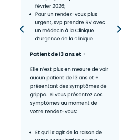
février 2026;
Pour un rendez-vous plus
urgent, svp prendre RV avec
un médecin à la Clinique
d’urgence de la clinique.
Patient de 13 ans et
+
Elle n’est plus en mesure de voir
aucun patient de 13 ans et +
présentant des symptômes de
grippe. Si vous présentez ces
symptômes au moment de
votre rendez-vous:
Et qu’il s’agit de la raison de