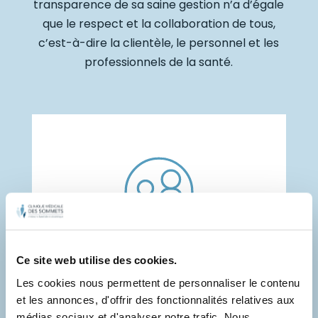
transparence de sa saine gestion n’a d’égale
que le respect et la collaboration de tous,
c’est-à-dire la clientèle, le personnel et les
professionnels de la santé.
Médecine familiale
Ce site web utilise des cookies.
Les cookies nous permettent de personnaliser le contenu
et les annonces, d'offrir des fonctionnalités relatives aux
médias sociaux et d'analyser notre trafic. Nous