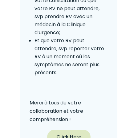
votre consultation ou que
votre RV ne peut attendre,
svp prendre RV avec un
médecin à la Clinique
d’urgence;
Et que votre RV peut
attendre, svp reporter votre
RV à un moment où les
symptômes ne seront plus
présents.
Merci à tous de votre
collaboration et votre
compréhension !
Click Here