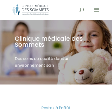
Clinique médicale des
Sommets
Des soins de qualité dans un
environnement sain
Restez à l’affût