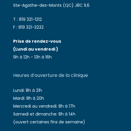
Ste-Agathe-des-Monts (QC) J8C 1L6
T :
819 321-1212
F :
819 321-3232
Prise de rendez-vous
(Lundi au vendredi )
9h à 12h - 13h à 16h
Heures d’ouverture de la clinique
Lundi: 8h à 21h
Mardi: 8h à 20h
Mercredi au vendredi: 8h à 17h
Samedi et dimanche: 8h à 14h
(ouvert certaines fins de semaine)