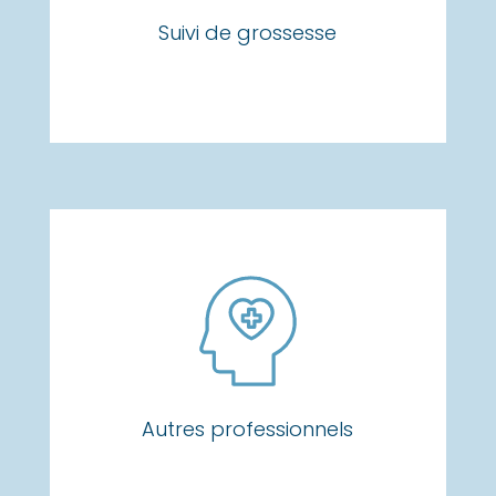
Suivi de grossesse
Autres professionnels