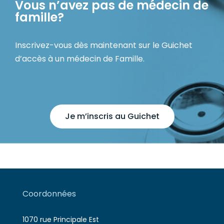
Vous n’avez pas de médecin de
famille?
Inscrivez-vous dès maintenant sur le Guichet
d’accès à un médecin de Famille.
Je m’inscris au Guichet
Coordonnées
1070 rue Principale Est