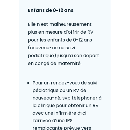
Enfant de 0-12 ans
Elle n’est malheureusement
plus en mesure d’offrir de RV
pour les enfants de 0-12 ans
(nouveau-né ou suivi
pédiatrique) jusqu’à son départ
en congé de maternité.
Pour un rendez-vous de suivi
pédiatrique ou un RV de
nouveau-né, svp téléphoner à
la clinique pour obtenir un RV
avec une infirmière d’ici
l’arrivée d’une IPS
remplaçante prévue vers