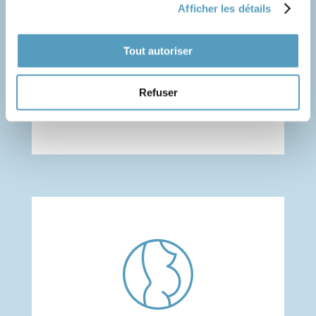
Afficher les détails
Tout autoriser
Suivi pédiatrique
Refuser